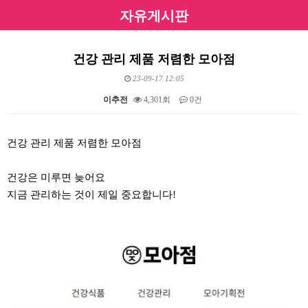
자유게시판
건강 관리 제품 저렴한 모아점
23-09-17 12:05
이추전
4,301회
0건
본문
건강 관리 제품 저렴한 모아점
건강은 미루면 늦어요
지금 관리하는 것이 제일 중요합니다!