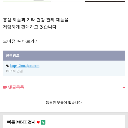
홍삼 제품과 기타 건강 관리 제품을
저렴하게 판매하고 있습니다.
모아점 <- 바로가기
관련링크
https://moajum.com
1618회 연결
댓글목록
등록된 댓글이 없습니다.
빠른 MBTI 검사