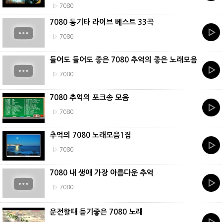
▷ 7080
7080 통기타 라이브 베스트 33곡
▷ 7080
들어도 들어도 좋은 7080 추억의 좋은 노래모음
▷ 7080
7080 추억의 포크송 모음
▷ 7080
추억의 7080 노래모음1집
▷ 7080
7080 내 생애 가장 아름다운 추억
▷ 7080
운전할때 듣기좋은 7080 노래