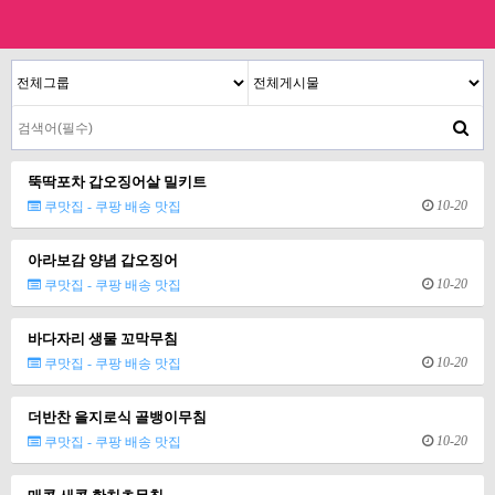
뚝딱포차 갑오징어살 밀키트
10-20
쿠맛집 - 쿠팡 배송 맛집
아라보감 양념 갑오징어
10-20
쿠맛집 - 쿠팡 배송 맛집
바다자리 생물 꼬막무침
10-20
쿠맛집 - 쿠팡 배송 맛집
더반찬 을지로식 골뱅이무침
10-20
쿠맛집 - 쿠팡 배송 맛집